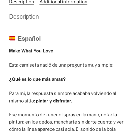
Description
Additional information
Description
Español
Make What You Love
Esta camiseta nació de una pregunta muy simple:
¿Qué es lo que más amas?
Para mí, la respuesta siempre acababa volviendo al
pintar y disfrutar.
mismo sitio:
Ese momento de tener el spray en la mano, notar la
pintura en los dedos, mancharte sin darte cuenta y ver
cómo la línea aparece casi sola. El sonido de la bola